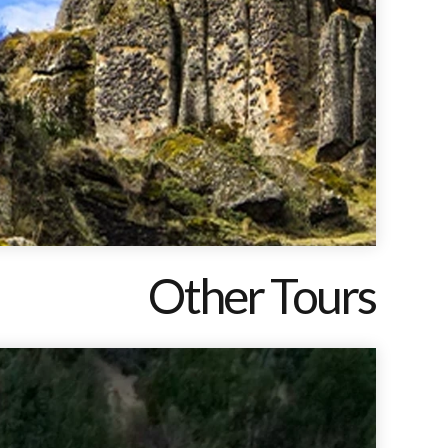
Other Tours