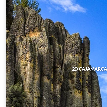
2D CAJAMARCA 