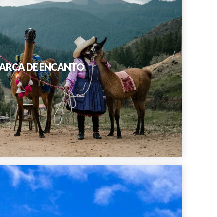
AMARCA DE ENCANTO