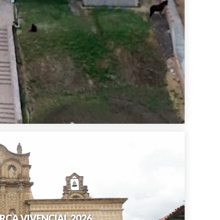
JAMARCA VIVENCIAL 2026