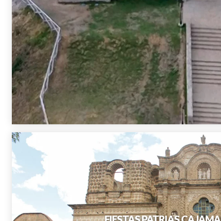
FIESTAS PATRIAS CA