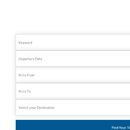
Find Your T