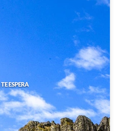
TE ESPERA