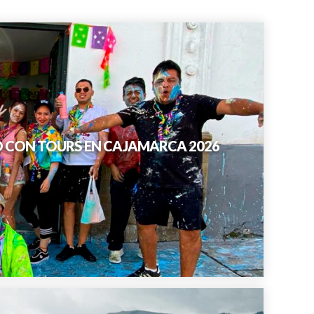
O CON TOURS EN CAJAMARCA 2026