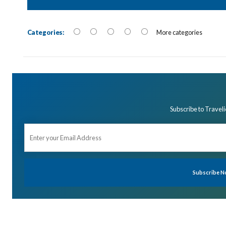
Categories:
More categories
Subscribe to Traveli