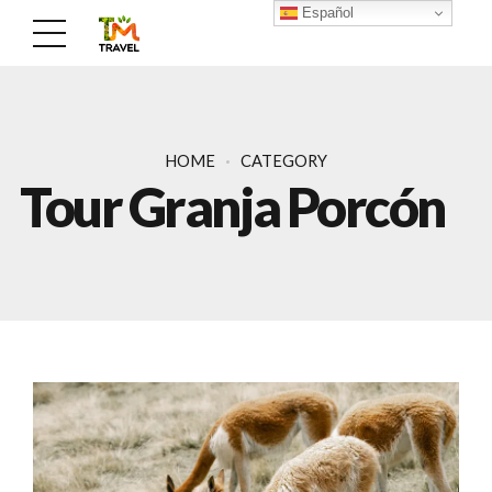
Español
HOME
CATEGORY
Tour Granja Porcón