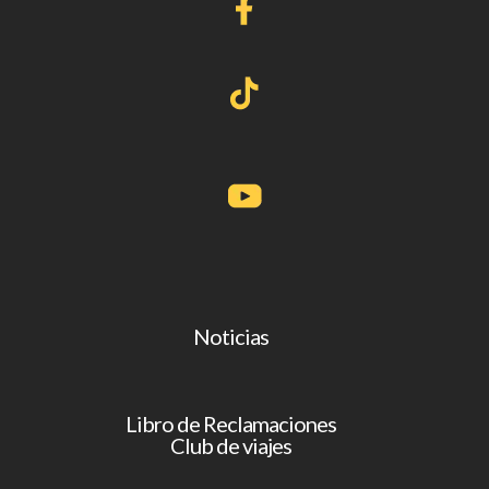
Noticias
Libro de Reclamaciones
Club de viajes