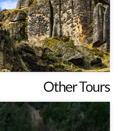
Other Tours