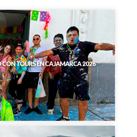
O CON TOURS EN CAJAMARCA 2026