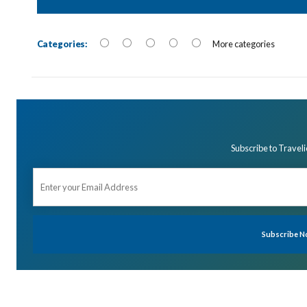
Categories:
More categories
Subscribe to Traveli