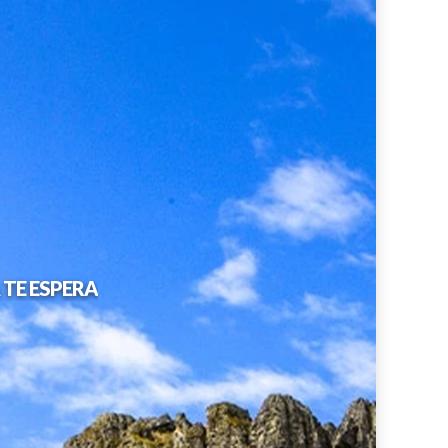
TE ESPERA