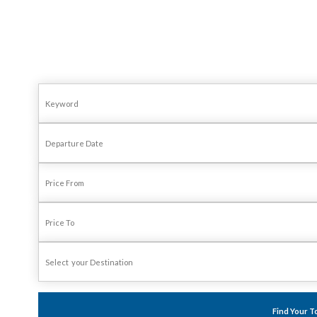
Find Your T