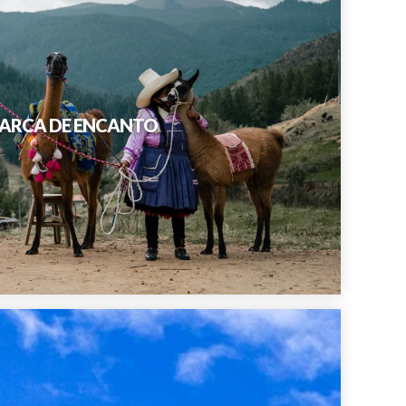
AMARCA DE ENCANTO