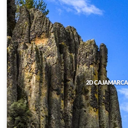
2D CAJAMARCA 