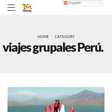
Español
HOME
CATEGORY
viajes grupales Perú.