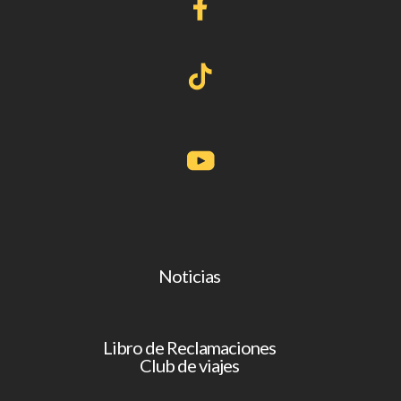
Noticias
Libro de Reclamaciones
Club de viajes