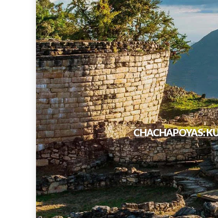
CHACHAPOYAS: KU