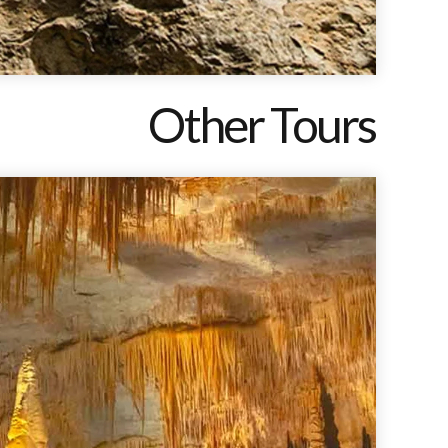
Other Tours