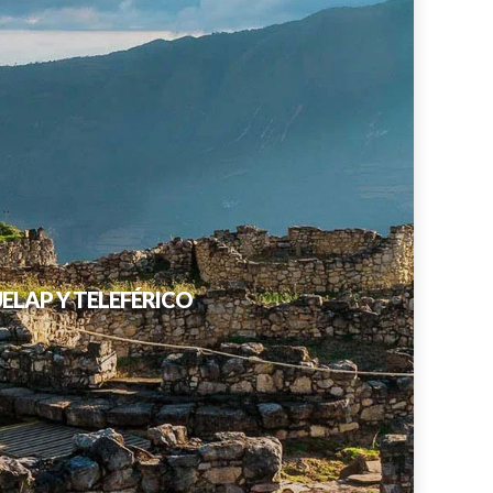
ELAP Y TELEFÉRICO