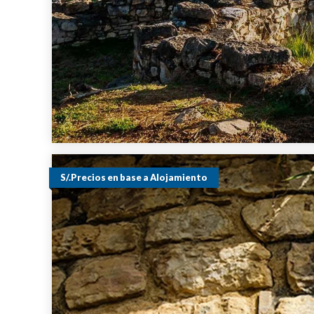
S/.Precios en base a Alojamiento