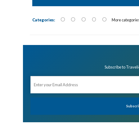
Categories:
More categorie
Subscribe to Traveli