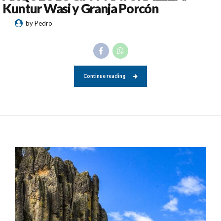
Kuntur Wasi y Granja Porcón
by Pedro
Continue reading