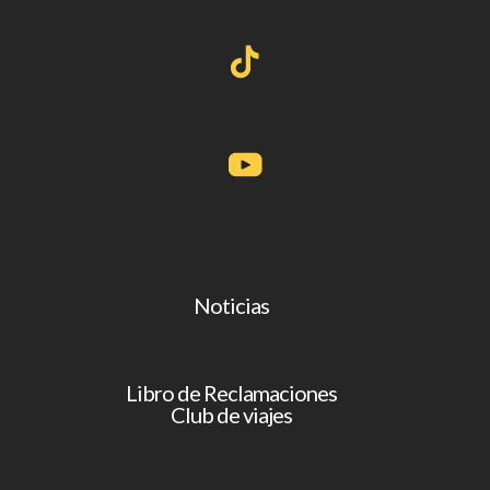
Noticias
Libro de Reclamaciones
Club de viajes