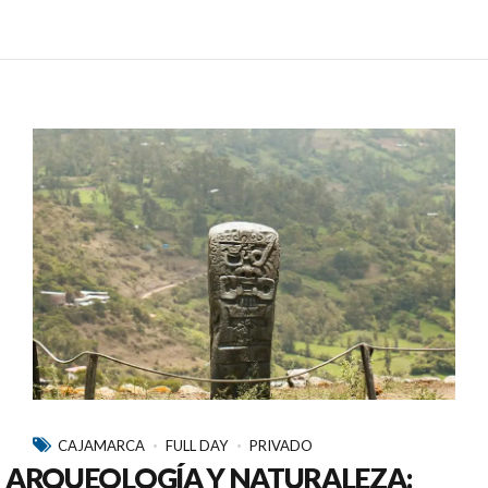
CAJAMARCA
FULL DAY
PRIVADO
ARQUEOLOGÍA Y NATURALEZA: