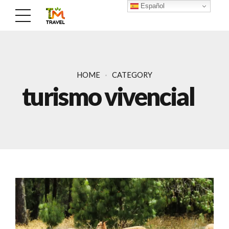
Español
HOME
CATEGORY
turismo vivencial