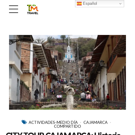
Español
ACTIVIDADES-MEDIO DÍA
CAJAMARCA
COMPARTIDO