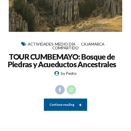
ACTIVIDADES-MEDIO DÍA
CAJAMARCA
COMPARTIDO
TOUR CUMBEMAYO: Bosque de
Piedras y Acueductos Ancestrales
by Pedro
Continue reading