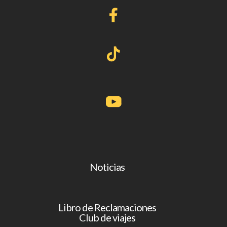
Noticias
Libro de Reclamaciones
Club de viajes