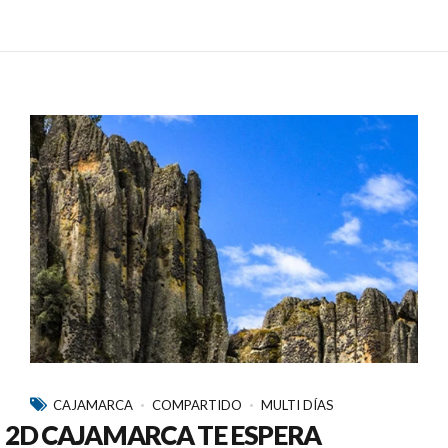
CAJAMARCA
COMPARTIDO
MULTI DÍAS
2D CAJAMARCA TE ESPERA