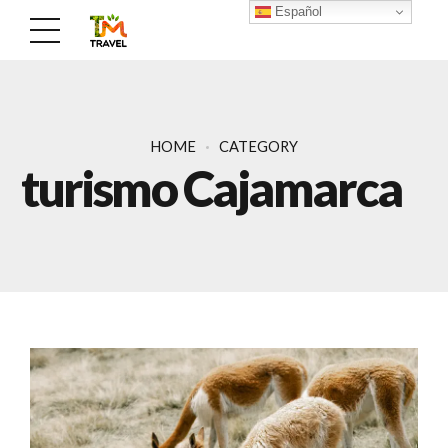
Español
HOME
CATEGORY
turismo Cajamarca