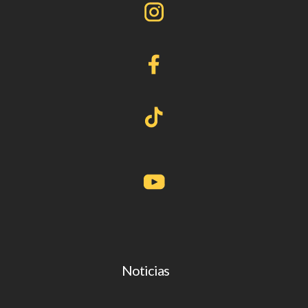
Noticias