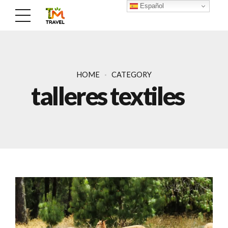
Español
HOME
CATEGORY
talleres textiles