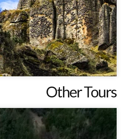
Other Tours