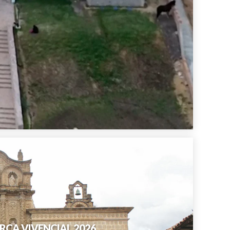
JAMARCA VIVENCIAL 2026