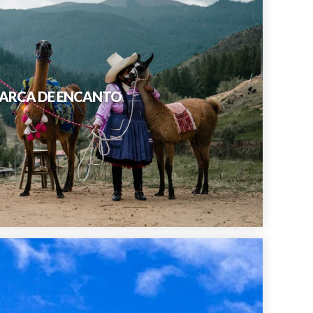
AMARCA DE ENCANTO