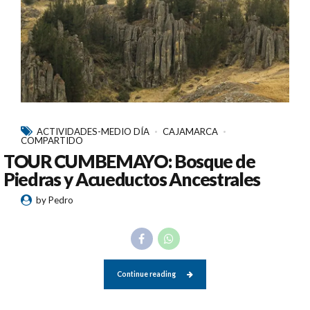
ACTIVIDADES-MEDIO DÍA
CAJAMARCA
COMPARTIDO
TOUR CUMBEMAYO: Bosque de
Piedras y Acueductos Ancestrales
by Pedro
Continue reading