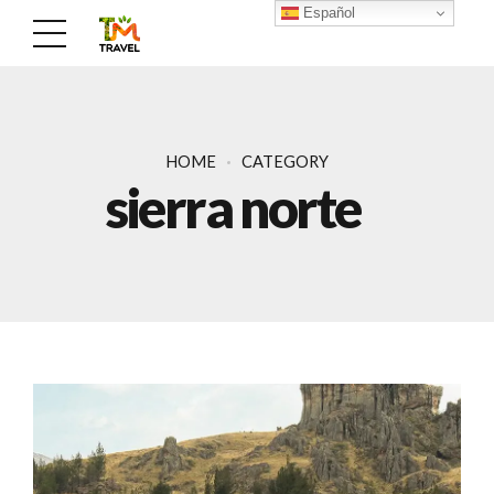
Español
HOME
CATEGORY
sierra norte