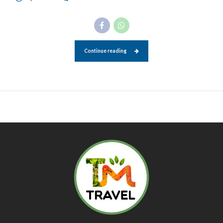
Continue reading