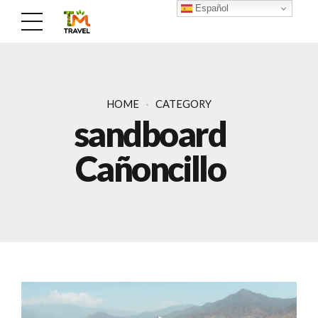
Español
HOME
CATEGORY
sandboard
Cañoncillo