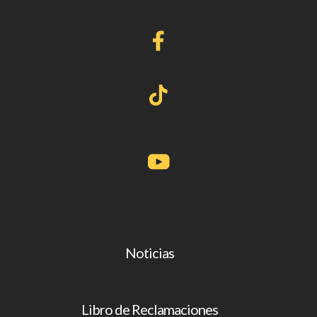
Noticias
Libro de Reclamaciones