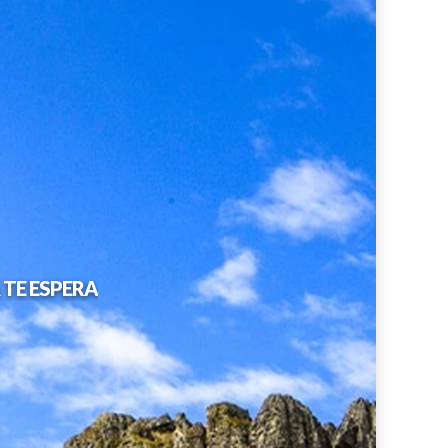
TE ESPERA