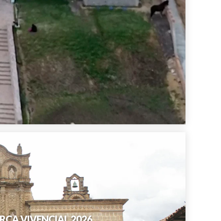
JAMARCA VIVENCIAL 2026