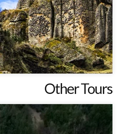
Other Tours