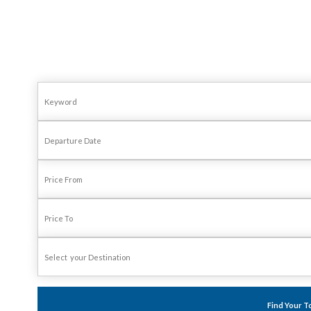
Find Your T