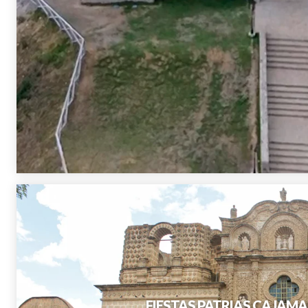
FIESTAS PATRIAS CA