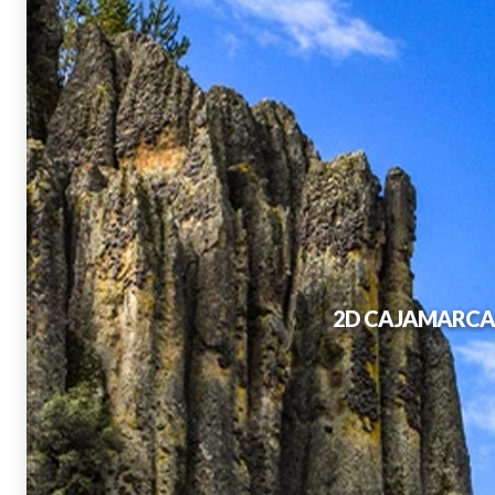
2D CAJAMARCA 