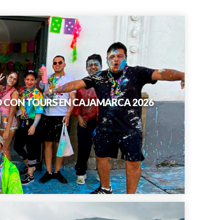
O CON TOURS EN CAJAMARCA 2026