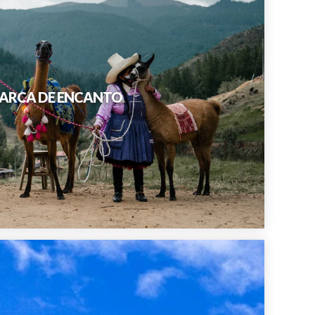
AMARCA DE ENCANTO