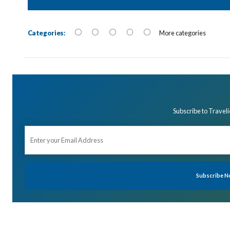
Categories:
More categories
Subscribe to Traveli