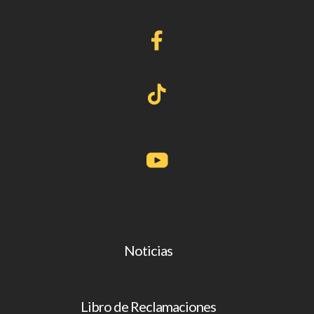
Noticias
Libro de Reclamaciones