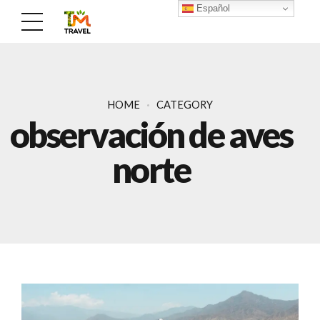
Español
HOME
CATEGORY
observación de aves
norte