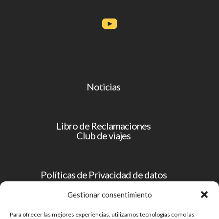
Noticias
Libro de Reclamaciones
Club de viajes
Políticas de Privacidad de datos
Operador Turístico
Gestionar consentimiento
Para ofrecer las mejores experiencias, utilizamos tecnologías como las