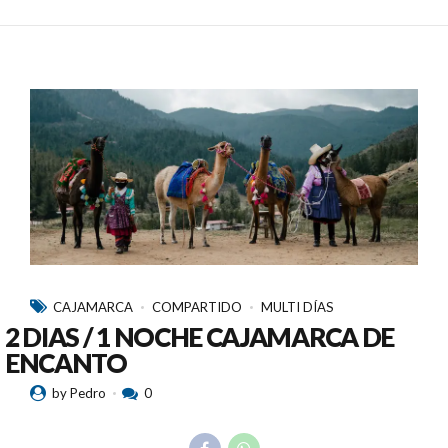
CAJAMARCA
COMPARTIDO
MULTI DÍAS
2 DIAS / 1 NOCHE CAJAMARCA DE
ENCANTO
by Pedro
0