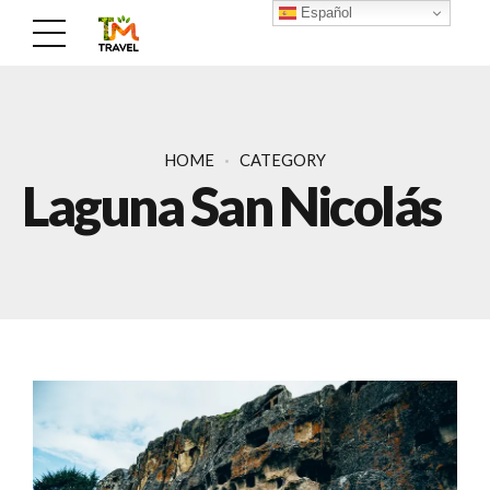
Español
HOME
CATEGORY
Laguna San Nicolás