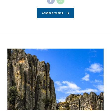
Continue reading