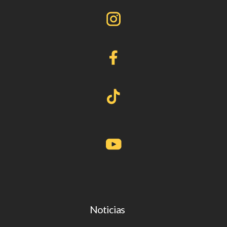
Noticias