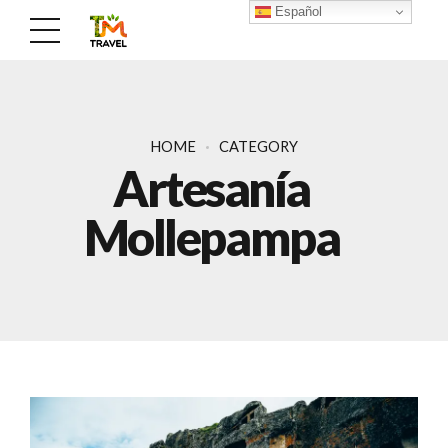
Español
HOME
CATEGORY
Artesanía
Mollepampa