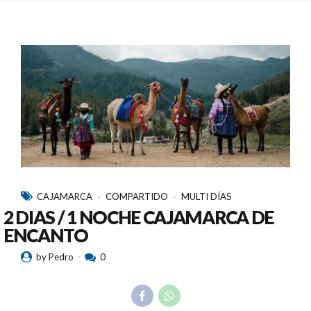
CAJAMARCA
COMPARTIDO
MULTI DÍAS
2 DIAS / 1 NOCHE CAJAMARCA DE
ENCANTO
by Pedro
0