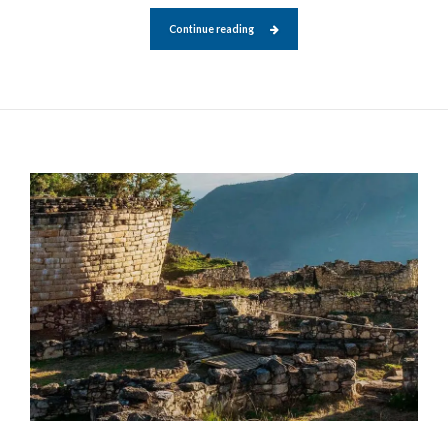
Continue reading