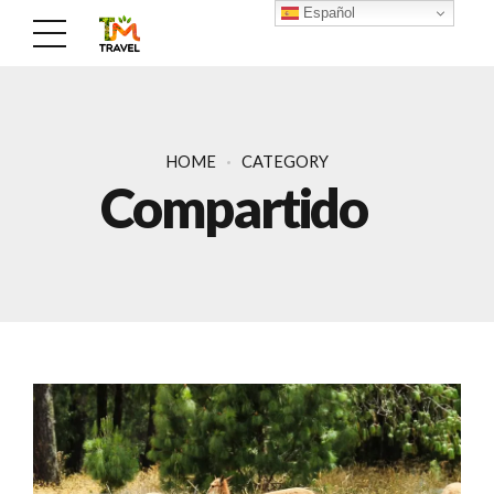
Español
HOME
CATEGORY
Compartido