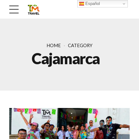
Español
HOME
CATEGORY
Cajamarca