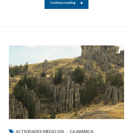
Continue reading
ACTIVIDADES-MEDIO DÍA
CAJAMARCA