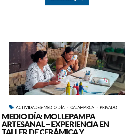
ACTIVIDADES-MEDIO DÍA
CAJAMARCA
PRIVADO
MEDIO DÍA: MOLLEPAMPA
ARTESANAL – EXPERIENCIA EN
TALLER DE CERÁMICA Y