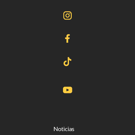
Noticias