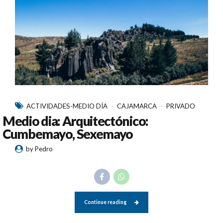
ACTIVIDADES-MEDIO DÍA
CAJAMARCA
PRIVADO
Medio dia: Arquitectónico:
Cumbemayo, Sexemayo
by Pedro
Continue reading