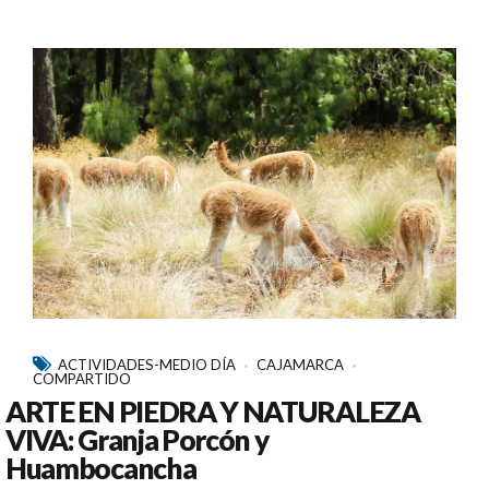
ACTIVIDADES-MEDIO DÍA
CAJAMARCA
COMPARTIDO
ARTE EN PIEDRA Y NATURALEZA
VIVA: Granja Porcón y
Huambocancha