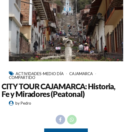
ACTIVIDADES-MEDIO DÍA
CAJAMARCA
COMPARTIDO
CITY TOUR CAJAMARCA: Historia,
Fe y Miradores (Peatonal)
by Pedro