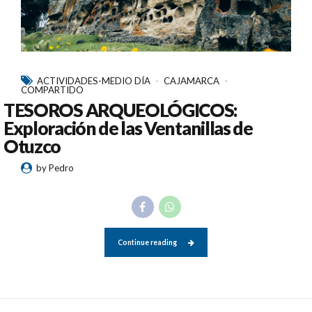
ACTIVIDADES-MEDIO DÍA
CAJAMARCA
COMPARTIDO
TESOROS ARQUEOLÓGICOS:
Exploración de las Ventanillas de
Otuzco
by Pedro
Continue reading