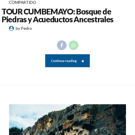
COMPARTIDO
TOUR CUMBEMAYO: Bosque de
Piedras y Acueductos Ancestrales
by Pedro
Continue reading