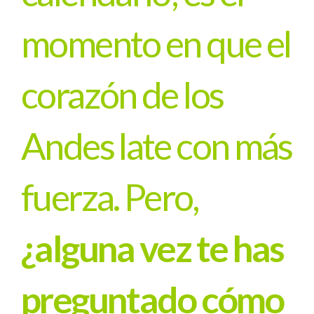
momento en que el
corazón de los
Andes late con más
fuerza. Pero,
¿alguna vez te has
preguntado cómo