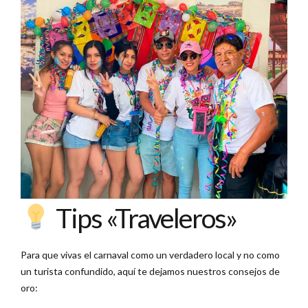
Tips «Traveleros»
Para que vivas el carnaval como un verdadero local y no como
un turista confundido, aquí te dejamos nuestros consejos de
oro: