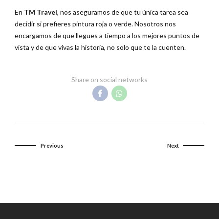
En
TM Travel
, nos aseguramos de que tu única tarea sea
decidir si prefieres pintura roja o verde. Nosotros nos
encargamos de que llegues a tiempo a los mejores puntos de
vista y de que vivas la historia, no solo que te la cuenten.
Share on social networks
Previous
Next