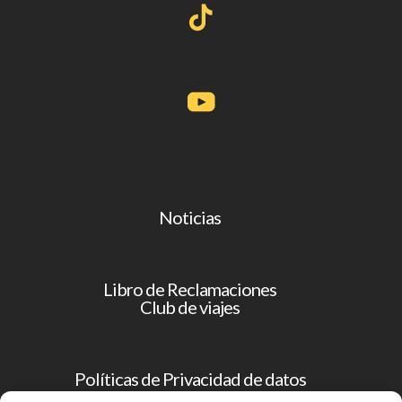
Noticias
Libro de Reclamaciones
Club de viajes
Políticas de Privacidad de datos
Operador Turístico