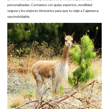
personalizadas. Contamos con guías expertos, movilidad
segura y los mejores itinerarios para que tu viaje a Cajamarca
sea inolvidable.