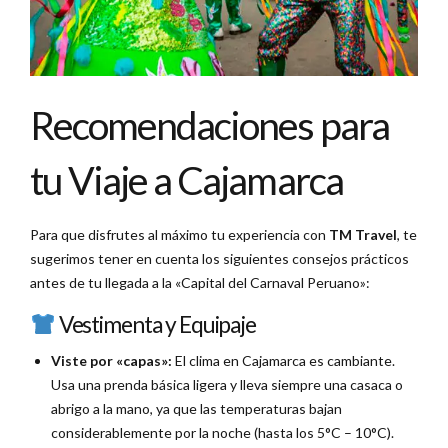
Recomendaciones para
tu Viaje a Cajamarca
Para que disfrutes al máximo tu experiencia con
TM Travel
, te
sugerimos tener en cuenta los siguientes consejos prácticos
antes de tu llegada a la «Capital del Carnaval Peruano»:
Vestimenta y Equipaje
Viste por «capas»:
El clima en Cajamarca es cambiante.
Usa una prenda básica ligera y lleva siempre una casaca o
abrigo a la mano, ya que las temperaturas bajan
considerablemente por la noche (hasta los 5°C – 10°C).