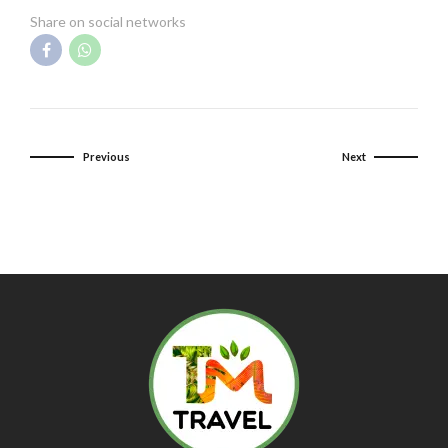
Share on social networks
Previous
Next