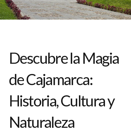
Descubre la Magia
de Cajamarca:
Historia, Cultura y
Naturaleza