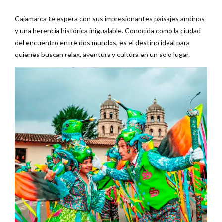
Cajamarca te espera con sus impresionantes paisajes andinos
y una herencia histórica inigualable. Conocida como la ciudad
del encuentro entre dos mundos, es el destino ideal para
quienes buscan relax, aventura y cultura en un solo lugar.