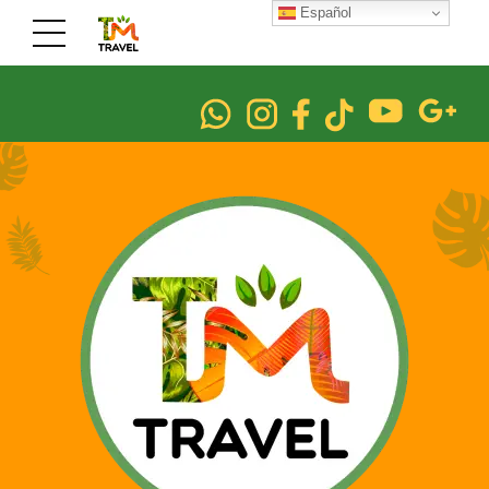
Español