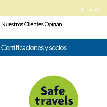
Ver más
Nuestros Clientes Opinan
Certificaciones y socios