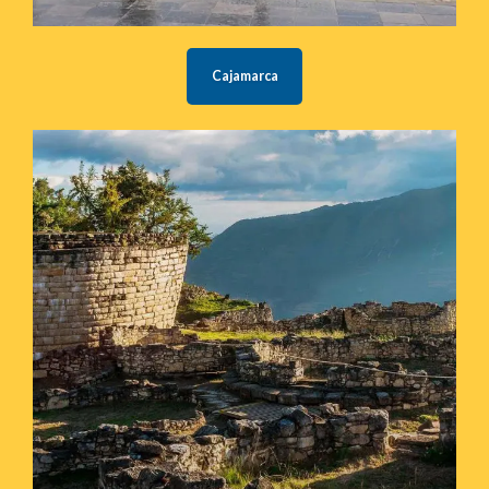
Cajamarca