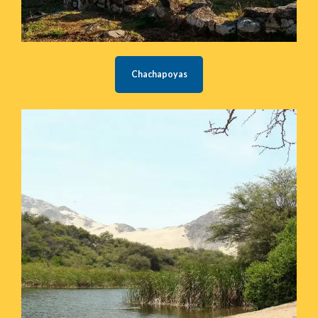
Chachapoyas