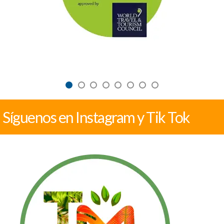
Síguenos en Instagram y Tik Tok